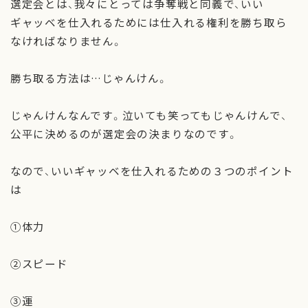
選定会とは、我々にとっては争奪戦と同義で、いい
ギャッベを仕入れるためには仕入れる権利を勝ち取ら
なければなりません。
勝ち取る方法は…じゃんけん。
じゃんけんなんです。泣いても笑ってもじゃんけんで、
公平に決めるのが選定会の決まりなのです。
なので、いいギャッベを仕入れるための３つのポイント
は
①体力
②スピード
③運