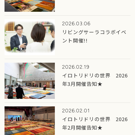
2026.03.06
リビングサーラコラボイベ
ント開催!!
2026.02.19
イロトリドリの世界 2026
年3月開催告知★
2026.02.01
イロトリドリの世界 2026
年2月開催告知★