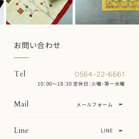
お問い合わせ
Tel
0564-22-6661
10：00〜18：30
定休日：火曜・第一水曜
Mail
メールフォーム
Line
LINE