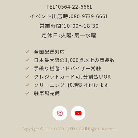
TEL：0564-22-6661
イベント出店時：080-9739-6661
営業時間：10：00〜18：30
定休日：火曜・第一水曜
全国配送対応
日本最大級の1,000点以上の商品数
手織り絨毯アドバイザー常駐
クレジットカード可、分割払いOK
クリーニング、修繕受け付けます
駐車場完備
Copyright © 2026 ONO FUTON All Rights Reserved.