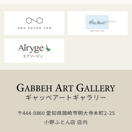
ギャッベアートギャラリー
〒444-0860 愛知県岡崎市明大寺本町2-25
小野ふとん店 店内