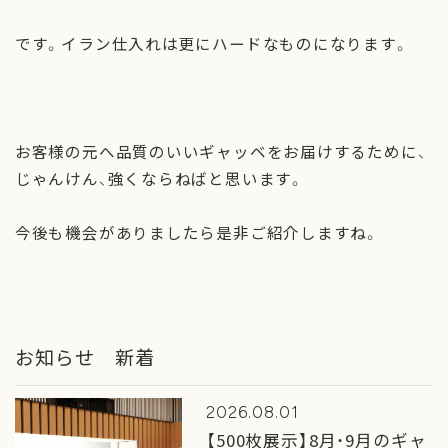
です。イラン仕入れは更にハードなものになります。
お客様の元へ品質のいいギャッベをお届けするために、
じゃんけん、強くならねばと思います。
今後も機会がありましたら是非ご紹介しますね。
お知らせ 新着
2026.08.01
【500枚展示】8月・9月のギャ