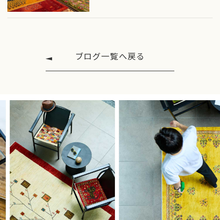
ブログ一覧へ戻る