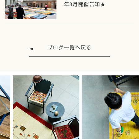
年3月開催告知★
ブログ一覧へ戻る