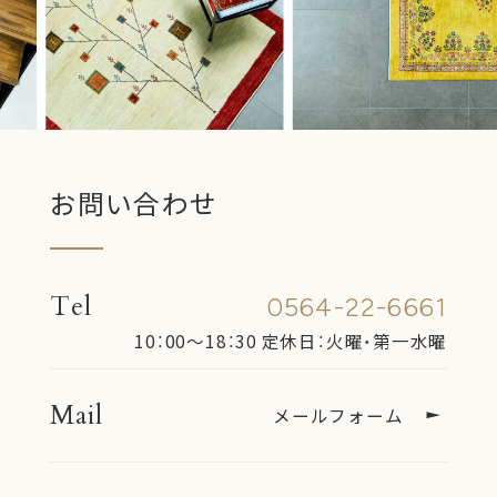
お問い合わせ
Tel
0564-22-6661
10：00〜18：30
定休日：火曜・第一水曜
Mail
メールフォーム