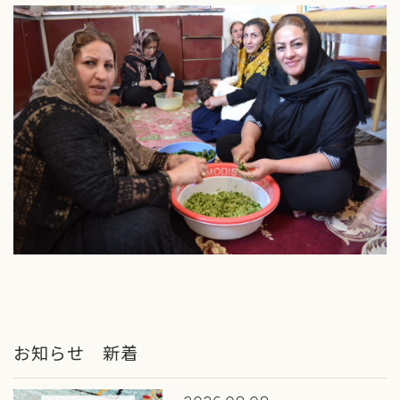
お知らせ 新着