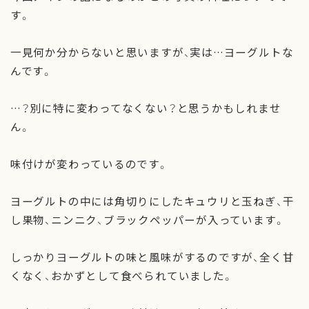
す。
一見何か分からないと思いますが、実は…ヨーグルトな
んです。
…？別に特に変わってなくない？と思うかもしれませ
ん。
味付けが変わっているのです。
ヨーグルトの中には角切りにしたキュウリと玉ねぎ、干
し果物、ニンニク、ブラックペッパーが入っています。
しっかりヨーグルトの味と風味がするのですが、全く甘
くなく、おかずとして食べられていました。