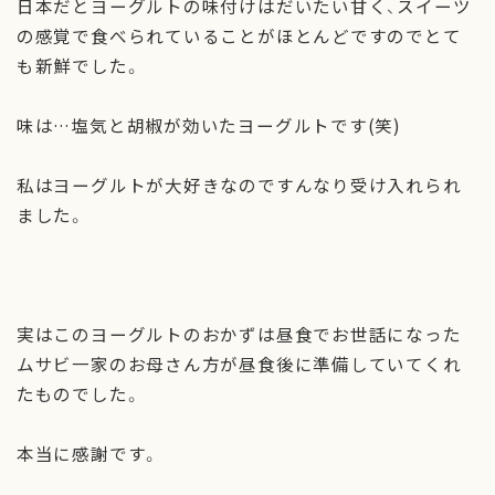
日本だとヨーグルトの味付けはだいたい甘く、スイーツ
の感覚で食べられていることがほとんどですのでとて
も新鮮でした。
味は…塩気と胡椒が効いたヨーグルトです(笑)
私はヨーグルトが大好きなのですんなり受け入れられ
ました。
実はこのヨーグルトのおかずは昼食でお世話になった
ムサビ一家のお母さん方が昼食後に準備していてくれ
たものでした。
本当に感謝です。