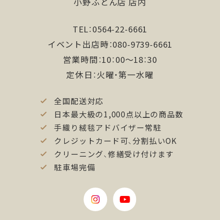
小野ふとん店 店内
TEL：0564-22-6661
イベント出店時：080-9739-6661
営業時間：10：00〜18：30
定休日：火曜・第一水曜
全国配送対応
日本最大級の1,000点以上の商品数
手織り絨毯アドバイザー常駐
クレジットカード可、分割払いOK
クリーニング、修繕受け付けます
駐車場完備