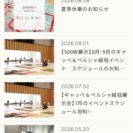
2026.08.08
夏季休業のお知らせ
2026.08.01
【500枚展示】8月・9月のギャ
ッベ＆ペルシャ絨毯イベン
ト スケジュールのお知ら
せ
2026.07.02
【ギャッベ＆ペルシャ絨毯展
示会】7月のイベントスケジ
ュール告知✨
2026.05.20