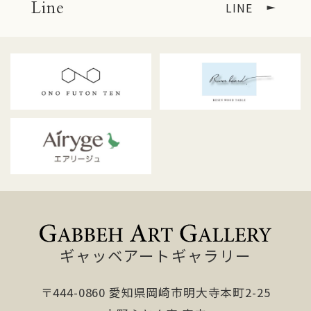
Line
LINE
ギャッベアートギャラリー
〒444-0860 愛知県岡崎市明大寺本町2-25