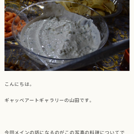
ギャッベのお手入れ
お問い合わせ
こんにちは。
ギャッベアートギャラリーの山田です。
今回メインの話になるのがこの写真の料理についてで