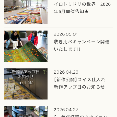
イロトリドリの世界 2026
年6月開催告知★
2026.05.01
敷き比べキャンペーン開催
いたします!!
2026.04.29
【新作公開】スイス仕入れ
新作アップ日のお知らせ
2026.04.27