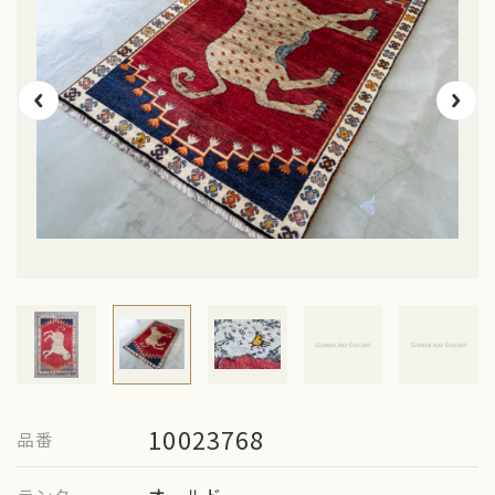
ギャッベのお手入れ
お問い合わせ
10023768
品番