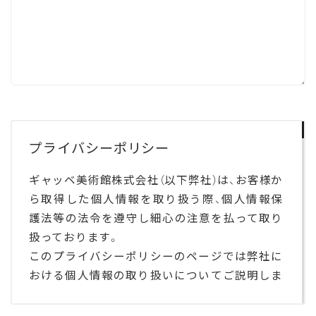
プライバシーポリシー
ギャッベ美術館株式会社（以下弊社）は、お客様か
ら取得した個人情報を取り扱う際、個人情報保
護法等の法令を遵守し細心の注意を払って取り
扱っております。
このプライバシーポリシーのページでは弊社に
おける個人情報の取り扱いについてご説明しま
す。