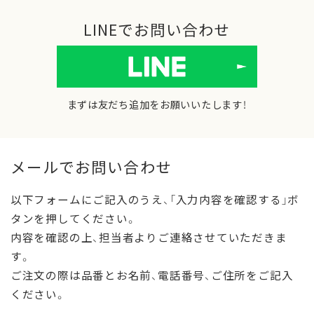
LINEでお問い合わせ
まずは友だち追加をお願いいたします！
メールでお問い合わせ
以下フォームにご記入のうえ、「入力内容を確認する」ボ
タンを押してください。
内容を確認の上、担当者よりご連絡させていただきま
す。
ご注文の際は品番とお名前、電話番号、ご住所をご記入
ください。