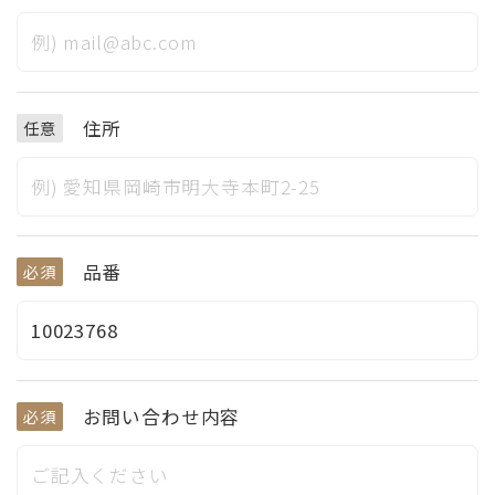
住所
任意
品番
必須
お問い合わせ内容
必須