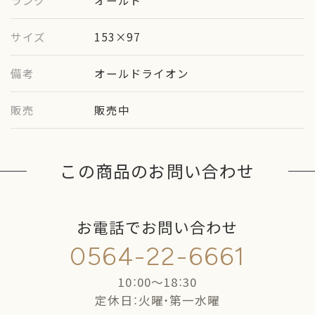
ランク
オールド
サイズ
153×97
備考
オールドライオン
販売
販売中
この商品のお問い合わせ
お電話でお問い合わせ
0564-22-6661
10：00〜18：30
定休日：火曜・第一水曜