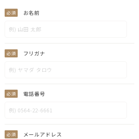
お名前
必須
フリガナ
必須
電話番号
必須
メールアドレス
必須