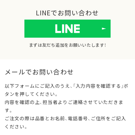
LINEでお問い合わせ
まずは友だち追加をお願いいたします！
メールでお問い合わせ
以下フォームにご記入のうえ、「入力内容を確認する」ボ
タンを押してください。
内容を確認の上、担当者よりご連絡させていただきま
す。
ご注文の際は品番とお名前、電話番号、ご住所をご記入
ください。