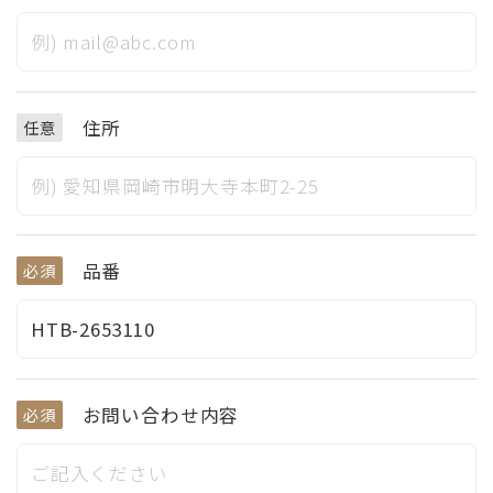
住所
任意
品番
必須
お問い合わせ内容
必須