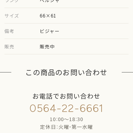
ランク
ペルシャ
サイズ
66×61
備考
ビジャー
販売
販売中
この商品のお問い合わせ
お電話でお問い合わせ
0564-22-6661
10：00〜18：30
定休日：火曜・第一水曜