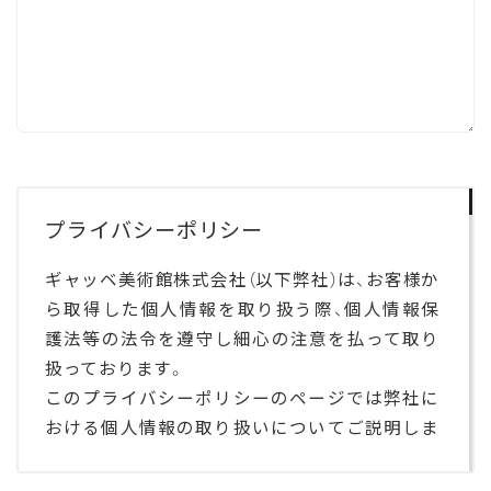
プライバシーポリシー
ギャッベ美術館株式会社（以下弊社）は、お客様か
ら取得した個人情報を取り扱う際、個人情報保
護法等の法令を遵守し細心の注意を払って取り
扱っております。
このプライバシーポリシーのページでは弊社に
おける個人情報の取り扱いについてご説明しま
す。