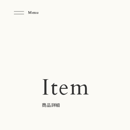
Menu
Close
Item
商品詳細