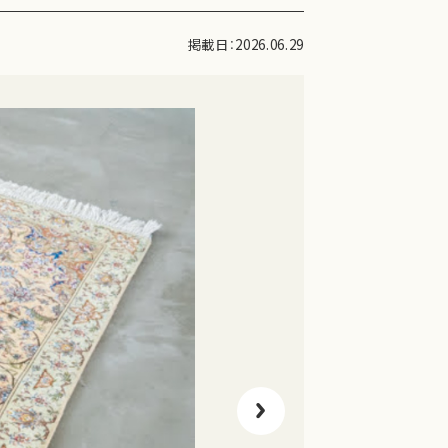
掲載日：2026.06.29