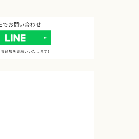
NEでお問い合わせ
だち追加をお願いいたします！
イベント情報
ブログ
納品事例