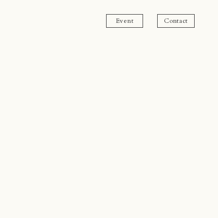
Event
Contact