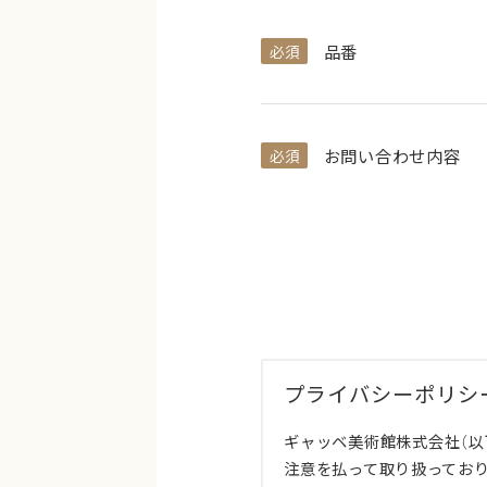
品番
必須
お問い合わせ内容
必須
プライバシーポリシ
ギャッベ美術館株式会社（以
注意を払って取り扱ってお