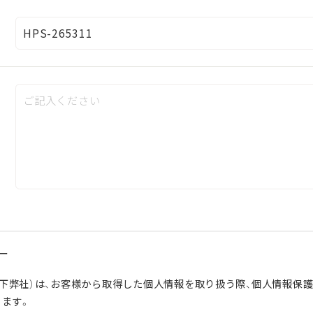
ー
下弊社）は、お客様から取得した個人情報を取り扱う際、個人情報保
ります。