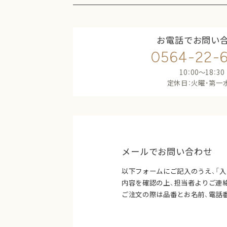
お電話でお問い
0564-22-
10：00〜18：30
定休日：火曜・第一
トップ
メールでお問い合わせ
以下フォームにご記入のうえ、「
内容を確認の上、担当者よりご連
ご注文の際は品番とお名前、電話